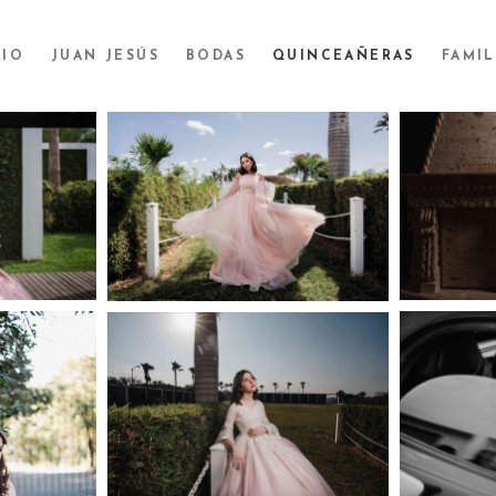
CIO
JUAN JESÚS
BODAS
QUINCEAÑERAS
FAMIL