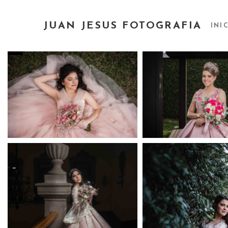
JUAN JESUS FOTOGRAFIA
INI