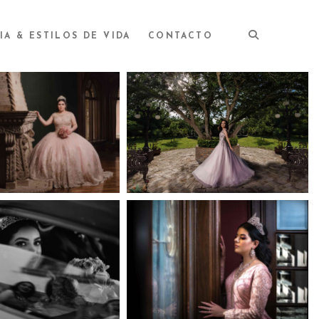
IA & ESTILOS DE VIDA
CONTACTO