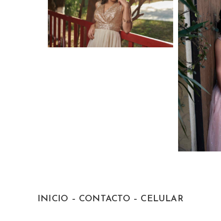
INICIO
–
CONTACTO
–
CELULAR